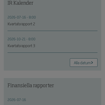
IR Kalender
2026-07-16 - 8:00
Kvartalsrapport 2
2026-10-21 - 8:00
Kvartalsrapport 3
Alla datum
Finansiella rapporter
2026-07-16