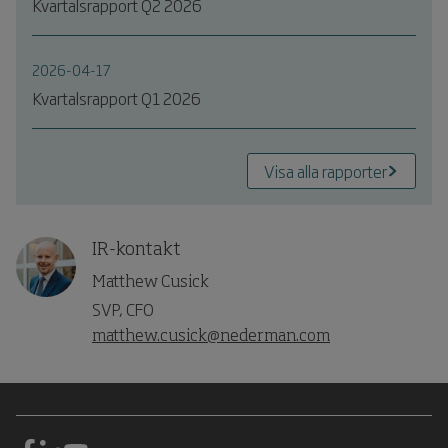
Kvartalsrapport Q2 2026
2026-04-17
Kvartalsrapport Q1 2026
Visa alla rapporter
IR-kontakt
Matthew Cusick
SVP, CFO
matthew.cusick@nederman.com