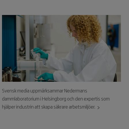
Svensk media uppmärksammar Nedermans
dammlaboratorium i Helsingborg och den expertis som
hjälper industrin att skapa säkrare arbetsmiljöer.