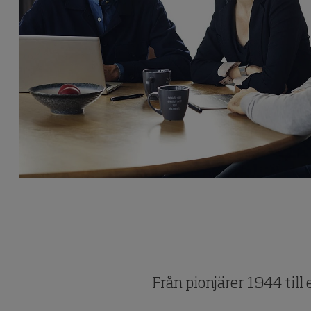
Från pionjärer 1944 till 