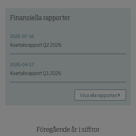
Finansiella rapporter
2026-07-16
Kvartalsrapport Q2 2026
2026-04-17
Kvartalsrapport Q1 2026
Visa alla rapporter
Föregående år i siffror