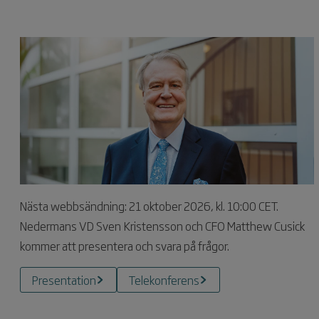
Nästa webbsändning: 21 oktober 2026, kl. 10:00 CET.
Nedermans VD Sven Kristensson och CFO Matthew Cusick
kommer att presentera och svara på frågor.
Presentation
Telekonferens