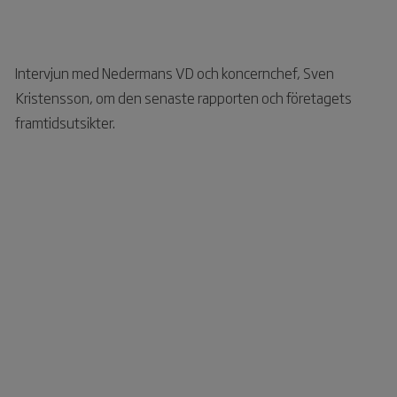
Intervjun med Nedermans VD och koncernchef, Sven
Kristensson, om den senaste rapporten och företagets
framtidsutsikter.