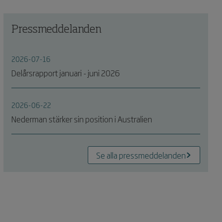
Pressmeddelanden
2026-07-16
Delårsrapport januari - juni 2026
2026-06-22
Nederman stärker sin position i Australien
Se alla pressmeddelanden