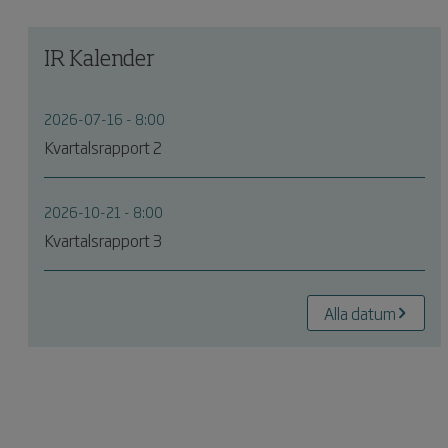
IR Kalender
2026-07-16 - 8:00
Kvartalsrapport 2
2026-10-21 - 8:00
Kvartalsrapport 3
Alla datum