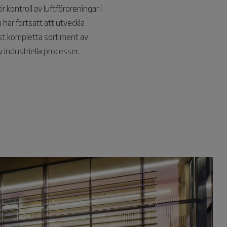
kontroll av luftföroreningar i
 har fortsatt att utveckla
st kompletta sortiment av
 industriella processer.