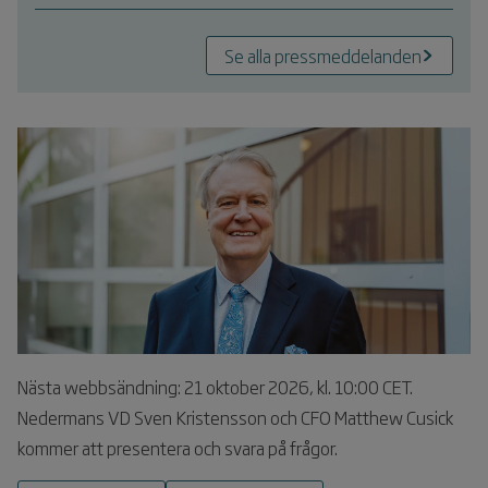
Se alla pressmeddelanden
Nästa webbsändning: 21 oktober 2026, kl. 10:00 CET.
Nedermans VD Sven Kristensson och CFO Matthew Cusick
kommer att presentera och svara på frågor.