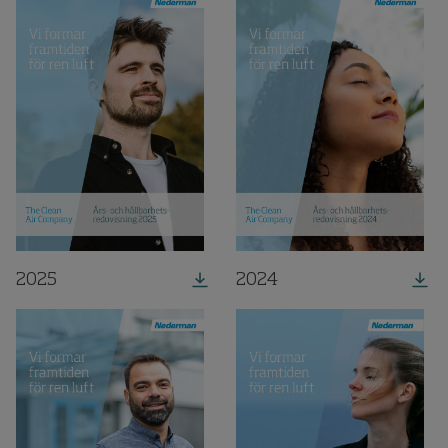
2025
2024