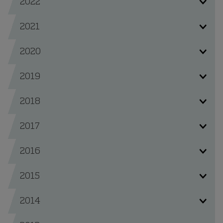
2022
2021
2020
2019
2018
2017
2016
2015
2014