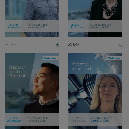
2023
2022