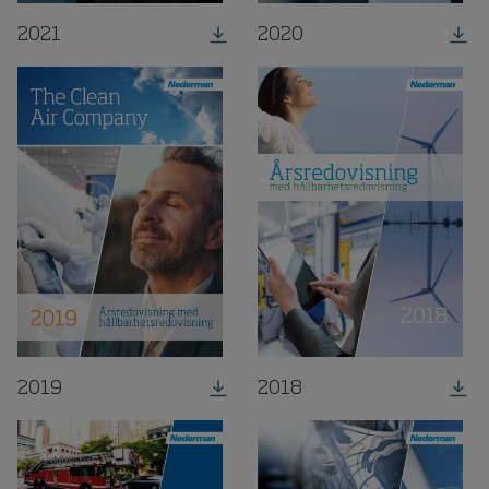
2021
2020
2019
2018