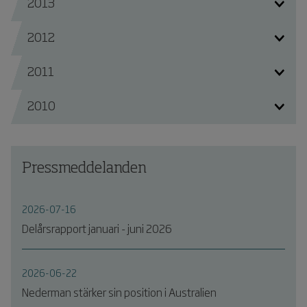
2013
2012
2011
2010
Pressmeddelanden
2026-07-16
Delårsrapport januari - juni 2026
2026-06-22
Nederman stärker sin position i Australien