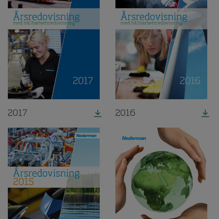
2017
2016