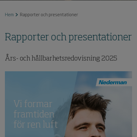
Hem
Rapporter och presentationer
Rapporter och presentationer
Års- och hållbarhetsredovisning
2025