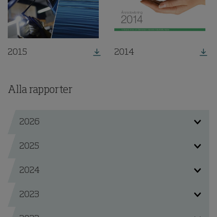
2015
2014
Alla rapporter
2026
2025
2024
2023