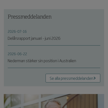
Pressmeddelanden
2026-07-16
Delårsrapport januari - juni 2026
2026-06-22
Nederman stärker sin position i Australien
Se alla pressmeddelanden