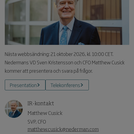
Nästa webbsändning: 21 oktober 2026, kl. 10:00 CET.
Nedermans VD Sven Kristensson och CFO Matthew Cusick
kommer att presentera och svara på frågor.
Presentation
Telekonferens
IR-kontakt
Matthew Cusick
SVP, CFO
matthew.cusick@nederman.com