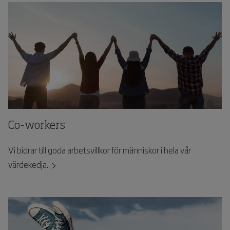
Co-workers
Vi bidrar till goda arbetsvillkor för människor i hela vår
värdekedja.