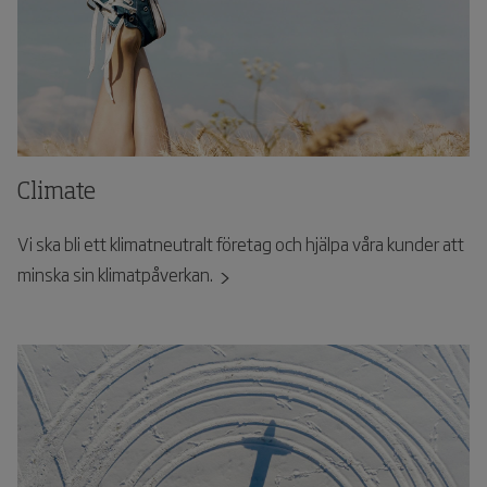
Climate
Vi ska bli ett klimatneutralt företag och hjälpa våra kunder att
minska sin klimatpåverkan.