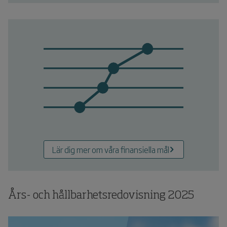
Lär dig mer om våra finansiella mål
Års- och hållbarhetsredovisning
2025