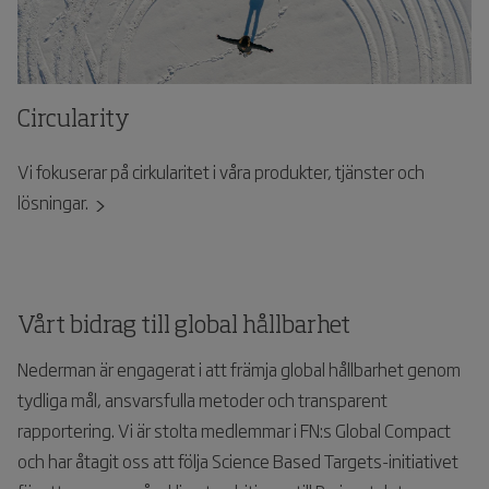
Circularity
Vi fokuserar på cirkularitet i våra produkter, tjänster och
lösningar.
Vårt bidrag till global hållbarhet
Nederman är engagerat i att främja global hållbarhet genom
tydliga mål, ansvarsfulla metoder och transparent
rapportering. Vi är stolta medlemmar i FN:s Global Compact
och har åtagit oss att följa Science Based Targets-initiativet