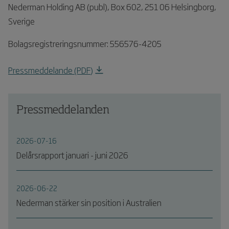
Nederman Holding AB (publ), Box 602, 251 06 Helsingborg,
Sverige
Bolagsregistreringsnummer: 556576-4205
Pressmeddelande (PDF)
Pressmeddelanden
2026-07-16
Delårsrapport januari - juni 2026
2026-06-22
Nederman stärker sin position i Australien