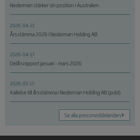
Nederman stärker sin position i Australien
2026-04-21
Årsstämma 2026 i Nederman Holding AB
2026-04-17
Delårsrapport januari - mars 2026
2026-03-17
Kallelse till årsstämma i Nederman Holding AB (publ)
Se alla pressmeddelanden